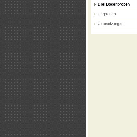
Drei Bodenproben
Hörproben
Übersetzungen